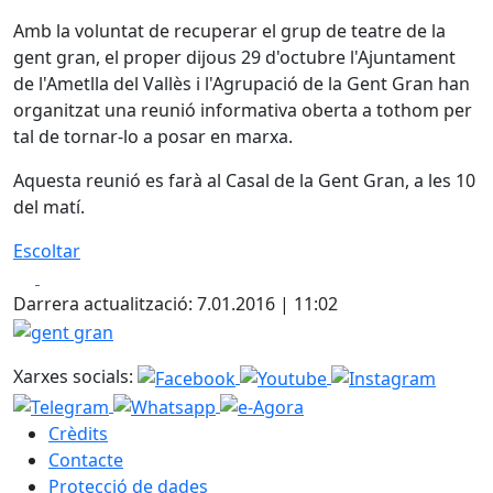
Amb la voluntat de recuperar el grup de teatre de la
gent gran, el proper dijous 29 d'octubre l'Ajuntament
de l'Ametlla del Vallès i l'Agrupació de la Gent Gran han
organitzat una reunió informativa oberta a tothom per
tal de tornar-lo a posar en marxa.
Aquesta reunió es farà al Casal de la Gent Gran, a les 10
del matí.
Escoltar
Facebook
X
Darrera actualització: 7.01.2016 | 11:02
gent gran
Xarxes socials:
Crèdits
Contacte
Protecció de dades