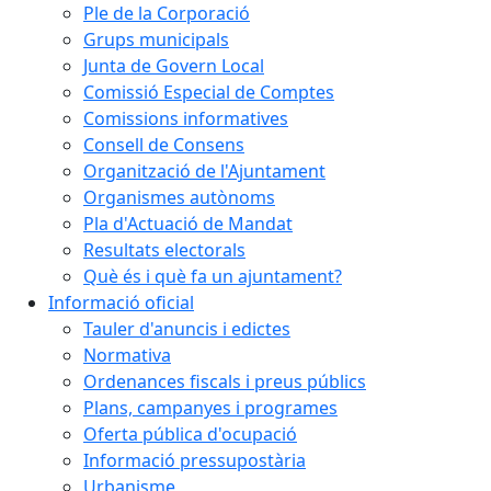
Ple de la Corporació
Grups municipals
Junta de Govern Local
Comissió Especial de Comptes
Comissions informatives
Consell de Consens
Organització de l'Ajuntament
Organismes autònoms
Pla d'Actuació de Mandat
Resultats electorals
Què és i què fa un ajuntament?
Informació oficial
Tauler d'anuncis i edictes
Normativa
Ordenances fiscals i preus públics
Plans, campanyes i programes
Oferta pública d'ocupació
Informació pressupostària
Urbanisme