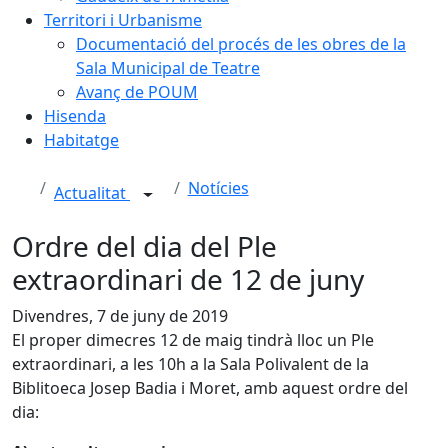
Territori i Urbanisme
Documentació del procés de les obres de la
Sala Municipal de Teatre
Avanç de POUM
Hisenda
Habitatge
Notícies
Actualitat
Ordre del dia del Ple
extraordinari de 12 de juny
Divendres, 7 de juny de 2019
El proper dimecres 12 de maig tindrà lloc un Ple
extraordinari, a les 10h a la Sala Polivalent de la
Biblitoeca Josep Badia i Moret, amb aquest ordre del
dia: