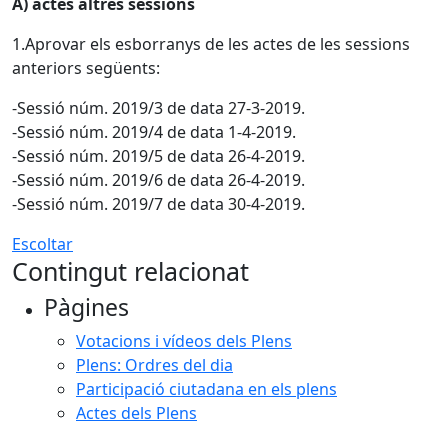
A) actes altres sessions
1.Aprovar els esborranys de les actes de les sessions
anteriors següents:
-Sessió núm. 2019/3 de data 27-3-2019.
-Sessió núm. 2019/4 de data 1-4-2019.
-Sessió núm. 2019/5 de data 26-4-2019.
-Sessió núm. 2019/6 de data 26-4-2019.
-Sessió núm. 2019/7 de data 30-4-2019.
Escoltar
Contingut relacionat
Pàgines
Votacions i vídeos dels Plens
Plens: Ordres del dia
Participació ciutadana en els plens
Actes dels Plens