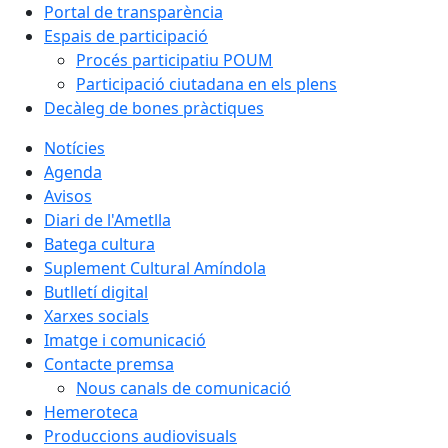
Portal de transparència
Espais de participació
Procés participatiu POUM
Participació ciutadana en els plens
Decàleg de bones pràctiques
Notícies
Agenda
Avisos
Diari de l'Ametlla
Batega cultura
Suplement Cultural Amíndola
Butlletí digital
Xarxes socials
Imatge i comunicació
Contacte premsa
Nous canals de comunicació
Hemeroteca
Produccions audiovisuals