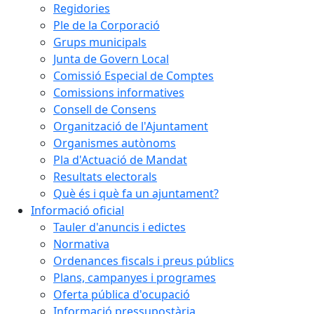
Regidories
Ple de la Corporació
Grups municipals
Junta de Govern Local
Comissió Especial de Comptes
Comissions informatives
Consell de Consens
Organització de l'Ajuntament
Organismes autònoms
Pla d'Actuació de Mandat
Resultats electorals
Què és i què fa un ajuntament?
Informació oficial
Tauler d'anuncis i edictes
Normativa
Ordenances fiscals i preus públics
Plans, campanyes i programes
Oferta pública d'ocupació
Informació pressupostària