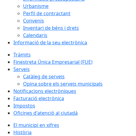
Urbanisme
Perfil de contractant
Convenis
Inventari de béns i drets
Calendaris
Informació de la seu electrònica
Tràmits
Finestreta Única Empresarial (FUE)
Serveis
Catàleg de serveis
Opina sobre els serveis municipals
Notificacions electròniques
Facturació electrònica
Impostos
Oficines d'atenció al ciutadà
El municipi en xifres
Història