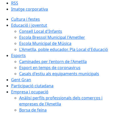
RSS
Imatge corporativa
Cultura i festes
Educació i joventut
Consell Local d'Infants
Escola Bressol Municipal l'Ametller
Escola Municipal de Música
L'Ametlla, poble educador. Pla Local d'Educació
Esports
Caminades per l'entorn de l'Ametlla
Esport en temps de coronavirus
Casals d'estiu als equipaments municipals
Gent Gran
Participació ciutadana
Empresa i ocupació
Anàlisi perfils professionals dels comerços i
empreses de l'Ametlla
Borsa de feina