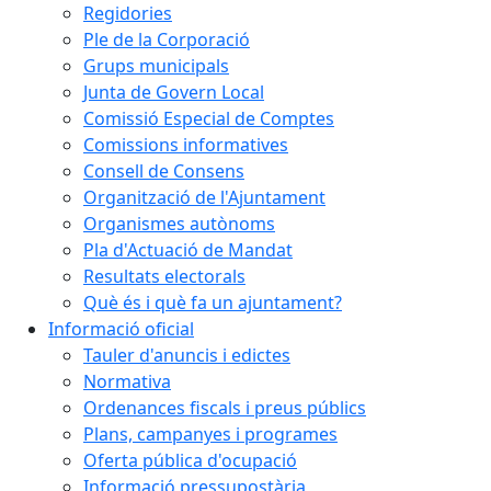
Regidories
Ple de la Corporació
Grups municipals
Junta de Govern Local
Comissió Especial de Comptes
Comissions informatives
Consell de Consens
Organització de l'Ajuntament
Organismes autònoms
Pla d'Actuació de Mandat
Resultats electorals
Què és i què fa un ajuntament?
Informació oficial
Tauler d'anuncis i edictes
Normativa
Ordenances fiscals i preus públics
Plans, campanyes i programes
Oferta pública d'ocupació
Informació pressupostària