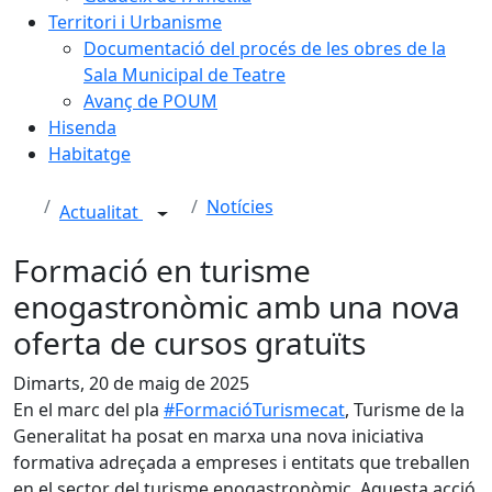
Territori i Urbanisme
Documentació del procés de les obres de la
Sala Municipal de Teatre
Avanç de POUM
Hisenda
Habitatge
Notícies
Actualitat
Formació en turisme
enogastronòmic amb una nova
oferta de cursos gratuïts
Dimarts, 20 de maig de 2025
En el marc del pla
#FormacióTurismecat
, Turisme de la
Generalitat ha posat en marxa una nova iniciativa
formativa adreçada a empreses i entitats que treballen
en el sector del turisme enogastronòmic. Aquesta acció