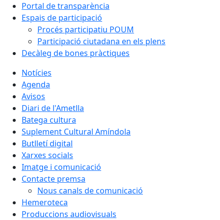
Portal de transparència
Espais de participació
Procés participatiu POUM
Participació ciutadana en els plens
Decàleg de bones pràctiques
Notícies
Agenda
Avisos
Diari de l'Ametlla
Batega cultura
Suplement Cultural Amíndola
Butlletí digital
Xarxes socials
Imatge i comunicació
Contacte premsa
Nous canals de comunicació
Hemeroteca
Produccions audiovisuals