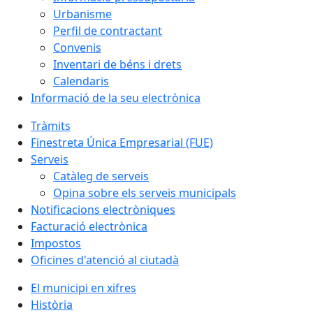
Urbanisme
Perfil de contractant
Convenis
Inventari de béns i drets
Calendaris
Informació de la seu electrònica
Tràmits
Finestreta Única Empresarial (FUE)
Serveis
Catàleg de serveis
Opina sobre els serveis municipals
Notificacions electròniques
Facturació electrònica
Impostos
Oficines d'atenció al ciutadà
El municipi en xifres
Història