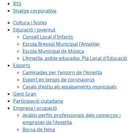
RSS
Imatge corporativa
Cultura i festes
Educació i joventut
Consell Local d'Infants
Escola Bressol Municipal l'Ametller
Escola Municipal de Música
L'Ametlla, poble educador. Pla Local d'Educació
Esports
Caminades per l'entorn de l'Ametlla
Esport en temps de coronavirus
Casals d'estiu als equipaments municipals
Gent Gran
Participació ciutadana
Empresa i ocupació
Anàlisi perfils professionals dels comerços i
empreses de l'Ametlla
Borsa de feina