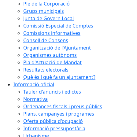
Ple de la Corporació
Grups municipals
Junta de Govern Local
Comissió Especial de Comptes
Comissions informatives
Consell de Consens
Organització de l'Ajuntament
Organismes autònoms
Pla d'Actuació de Mandat
Resultats electorals
Què és i què fa un ajuntament?
Informació oficial
Tauler d'anuncis i edictes
Normativa
Ordenances fiscals i preus públics
Plans, campanyes i programes
Oferta pública d'ocupació
Informació pressupostària
Urbanisme