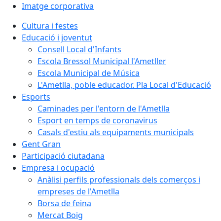
Imatge corporativa
Cultura i festes
Educació i joventut
Consell Local d'Infants
Escola Bressol Municipal l'Ametller
Escola Municipal de Música
L'Ametlla, poble educador. Pla Local d'Educació
Esports
Caminades per l'entorn de l'Ametlla
Esport en temps de coronavirus
Casals d'estiu als equipaments municipals
Gent Gran
Participació ciutadana
Empresa i ocupació
Anàlisi perfils professionals dels comerços i
empreses de l'Ametlla
Borsa de feina
Mercat Boig