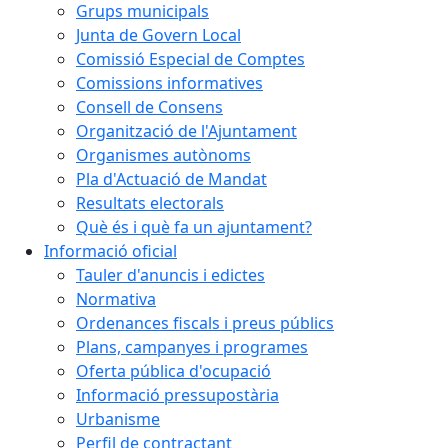
Grups municipals
Junta de Govern Local
Comissió Especial de Comptes
Comissions informatives
Consell de Consens
Organització de l'Ajuntament
Organismes autònoms
Pla d'Actuació de Mandat
Resultats electorals
Què és i què fa un ajuntament?
Informació oficial
Tauler d'anuncis i edictes
Normativa
Ordenances fiscals i preus públics
Plans, campanyes i programes
Oferta pública d'ocupació
Informació pressupostària
Urbanisme
Perfil de contractant