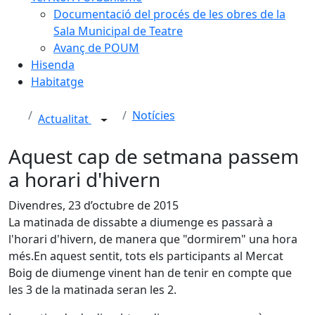
Documentació del procés de les obres de la
Sala Municipal de Teatre
Avanç de POUM
Hisenda
Habitatge
Notícies
Actualitat
Aquest cap de setmana passem
a horari d'hivern
Divendres, 23 d’octubre de 2015
La matinada de dissabte a diumenge es passarà a
l'horari d'hivern, de manera que "dormirem" una hora
més.En aquest sentit, tots els participants al Mercat
Boig de diumenge vinent han de tenir en compte que
les 3 de la matinada seran les 2.