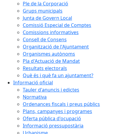
Ple de la Corporació
Grups municipals
Junta de Govern Local
Comissió Especial de Comptes
Comissions informatives
Consell de Consens
Organització de l'Ajuntament
Organismes autònoms
Pla d'Actuació de Mandat
Resultats electorals
Què és i què fa un ajuntament?
Informació oficial
Tauler d'anuncis i edictes
Normativa
Ordenances fiscals i preus públics
Plans, campanyes i programes
Oferta pública d'ocupació
Informació pressupostària
Urbanisme