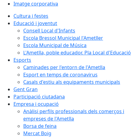
Imatge corporativa
Cultura i festes
Educació i joventut
Consell Local d'Infants
Escola Bressol Municipal l'Ametller
Escola Municipal de Música
L'Ametlla, poble educador. Pla Local d'Educació
Esports
Caminades per l'entorn de l'Ametlla
Esport en temps de coronavirus
Casals d'estiu als equipaments municipals
Gent Gran
Participació ciutadana
Empresa i ocupació
Anàlisi perfils professionals dels comerços i
empreses de l'Ametlla
Borsa de feina
Mercat Boig