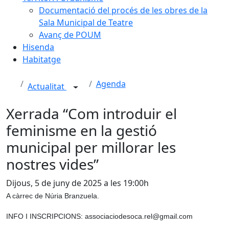
Documentació del procés de les obres de la
Sala Municipal de Teatre
Avanç de POUM
Hisenda
Habitatge
Agenda
Actualitat
Xerrada “Com introduir el
feminisme en la gestió
municipal per millorar les
nostres vides”
Dijous, 5 de juny de 2025 a les 19:00h
A càrrec de Núria Branzuela.
INFO I INSCRIPCIONS: associaciodesoca.rel@gmail.com