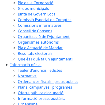
Ple de la Corporació
Grups municipals
Junta de Govern Local
Comissió Especial de Comptes
Comissions informatives
Consell de Consens
Organització de l'Ajuntament
Organismes autònoms
Pla d'Actuació de Mandat
Resultats electorals
Què és i què fa un ajuntament?
Informació oficial
Tauler d'anuncis i edictes
Normativa
Ordenances fiscals i preus públics
Plans, campanyes i programes
Oferta pública d'ocupació
Informació pressupostària
Urbanisme