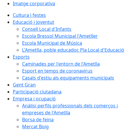
Imatge corporativa
Cultura i festes
Educació i joventut
Consell Local d'Infants
Escola Bressol Municipal l'Ametller
Escola Municipal de Música
L'Ametlla, poble educador. Pla Local d'Educació
Esports
Caminades per l'entorn de l'Ametlla
Esport en temps de coronavirus
Casals d'estiu als equipaments municipals
Gent Gran
Participació ciutadana
Empresa i ocupació
Anàlisi perfils professionals dels comerços i
empreses de l'Ametlla
Borsa de feina
Mercat Boig