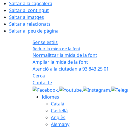
Saltar a la capçalera
Saltar al contingut
Saltar a imatges
Saltar a relacionats
Saltar al peu de pàgina
Sense estils
Reduir la mida de la font
Normalitzar la mida de la font
Ampliar la mida de la font
Atenció a la ciutadania 93 843 25 01
Cerca
Contacte
Idiomes
Català
Castellà
Anglès
Alemany