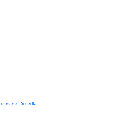
reses de l'Ametlla