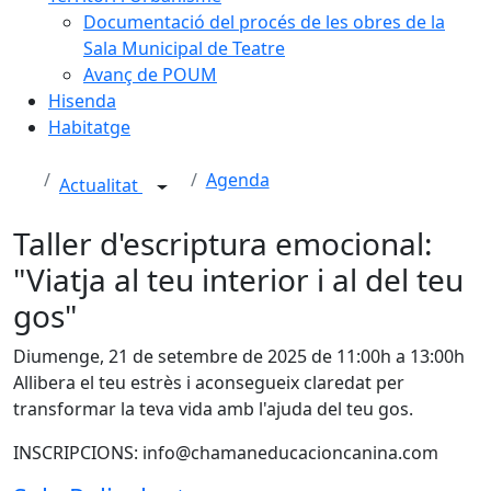
Documentació del procés de les obres de la
Sala Municipal de Teatre
Avanç de POUM
Hisenda
Habitatge
Agenda
Actualitat
Taller d'escriptura emocional:
"Viatja al teu interior i al del teu
gos"
Diumenge, 21 de setembre de 2025 de 11:00h a 13:00h
Allibera el teu estrès i aconsegueix claredat per
transformar la teva vida amb l'ajuda del teu gos.
INSCRIPCIONS: info@chamaneducacioncanina.com