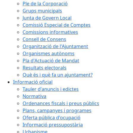
Ple de la Corporació
Grups municipals
Junta de Govern Local
Comissió Especial de Comptes
Comissions informatives
Consell de Consens
Organització de l'Ajuntament
Organismes autònoms
Pla d'Actuació de Mandat
Resultats electorals
Què és i què fa un ajuntament?
Informació oficial
Tauler d'anuncis i edictes
Normativa
Ordenances fiscals i preus públics
Plans, campanyes i programes
Oferta pública d'ocupació
Informació pressupostària
Urbanisme