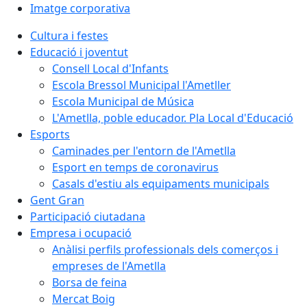
Imatge corporativa
Cultura i festes
Educació i joventut
Consell Local d'Infants
Escola Bressol Municipal l'Ametller
Escola Municipal de Música
L'Ametlla, poble educador. Pla Local d'Educació
Esports
Caminades per l'entorn de l'Ametlla
Esport en temps de coronavirus
Casals d'estiu als equipaments municipals
Gent Gran
Participació ciutadana
Empresa i ocupació
Anàlisi perfils professionals dels comerços i
empreses de l'Ametlla
Borsa de feina
Mercat Boig