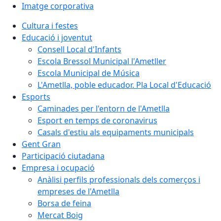
Imatge corporativa
Cultura i festes
Educació i joventut
Consell Local d'Infants
Escola Bressol Municipal l'Ametller
Escola Municipal de Música
L'Ametlla, poble educador. Pla Local d'Educació
Esports
Caminades per l'entorn de l'Ametlla
Esport en temps de coronavirus
Casals d'estiu als equipaments municipals
Gent Gran
Participació ciutadana
Empresa i ocupació
Anàlisi perfils professionals dels comerços i
empreses de l'Ametlla
Borsa de feina
Mercat Boig