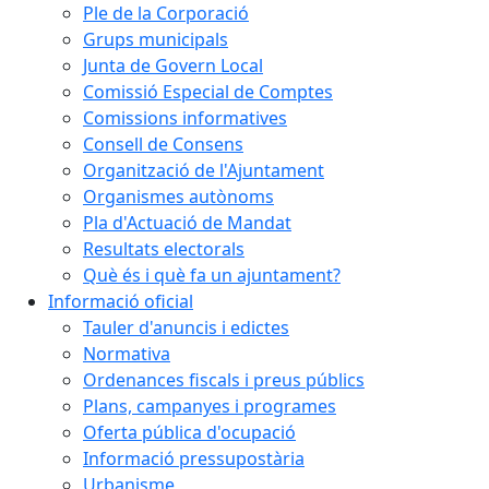
Ple de la Corporació
Grups municipals
Junta de Govern Local
Comissió Especial de Comptes
Comissions informatives
Consell de Consens
Organització de l'Ajuntament
Organismes autònoms
Pla d'Actuació de Mandat
Resultats electorals
Què és i què fa un ajuntament?
Informació oficial
Tauler d'anuncis i edictes
Normativa
Ordenances fiscals i preus públics
Plans, campanyes i programes
Oferta pública d'ocupació
Informació pressupostària
Urbanisme