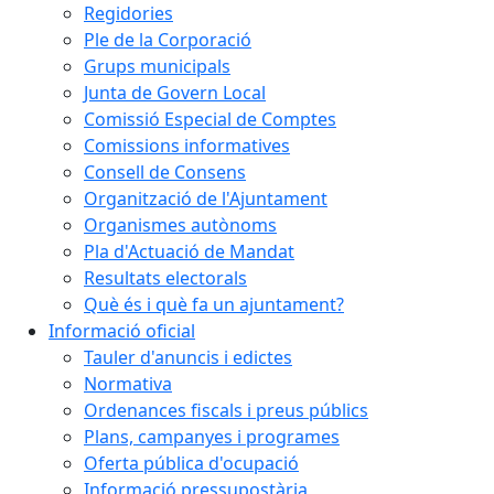
Regidories
Ple de la Corporació
Grups municipals
Junta de Govern Local
Comissió Especial de Comptes
Comissions informatives
Consell de Consens
Organització de l'Ajuntament
Organismes autònoms
Pla d'Actuació de Mandat
Resultats electorals
Què és i què fa un ajuntament?
Informació oficial
Tauler d'anuncis i edictes
Normativa
Ordenances fiscals i preus públics
Plans, campanyes i programes
Oferta pública d'ocupació
Informació pressupostària