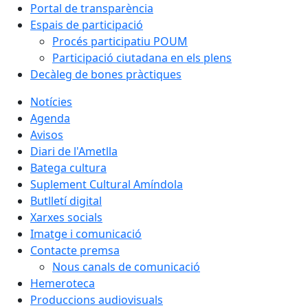
Portal de transparència
Espais de participació
Procés participatiu POUM
Participació ciutadana en els plens
Decàleg de bones pràctiques
Notícies
Agenda
Avisos
Diari de l'Ametlla
Batega cultura
Suplement Cultural Amíndola
Butlletí digital
Xarxes socials
Imatge i comunicació
Contacte premsa
Nous canals de comunicació
Hemeroteca
Produccions audiovisuals