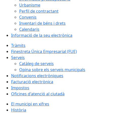
Urbanisme
Perfil de contractant
Convenis
Inventari de béns i drets
Calendaris
Informació de la seu electrònica
Tràmits
Finestreta Única Empresarial (FUE)
Serveis
Catàleg de serveis
Opina sobre els serveis municipals
Notificacions electròniques
Facturació electrònica
Impostos
Oficines d'atenció al ciutadà
El municipi en xifres
Història