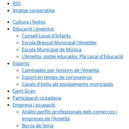
RSS
Imatge corporativa
Cultura i festes
Educació i joventut
Consell Local d'Infants
Escola Bressol Municipal l'Ametller
Escola Municipal de Música
L'Ametlla, poble educador. Pla Local d'Educació
Esports
Caminades per l'entorn de l'Ametlla
Esport en temps de coronavirus
Casals d'estiu als equipaments municipals
Gent Gran
Participació ciutadana
Empresa i ocupació
Anàlisi perfils professionals dels comerços i
empreses de l'Ametlla
Borsa de feina