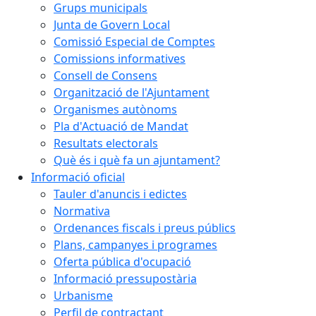
Grups municipals
Junta de Govern Local
Comissió Especial de Comptes
Comissions informatives
Consell de Consens
Organització de l'Ajuntament
Organismes autònoms
Pla d'Actuació de Mandat
Resultats electorals
Què és i què fa un ajuntament?
Informació oficial
Tauler d'anuncis i edictes
Normativa
Ordenances fiscals i preus públics
Plans, campanyes i programes
Oferta pública d'ocupació
Informació pressupostària
Urbanisme
Perfil de contractant