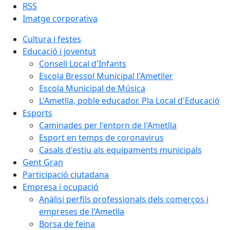
RSS
Imatge corporativa
Cultura i festes
Educació i joventut
Consell Local d'Infants
Escola Bressol Municipal l'Ametller
Escola Municipal de Música
L'Ametlla, poble educador. Pla Local d'Educació
Esports
Caminades per l'entorn de l'Ametlla
Esport en temps de coronavirus
Casals d'estiu als equipaments municipals
Gent Gran
Participació ciutadana
Empresa i ocupació
Anàlisi perfils professionals dels comerços i
empreses de l'Ametlla
Borsa de feina