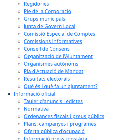
Regidories
Ple de la Corporació
Grups municipals
Junta de Govern Local
Comissió Especial de Comptes
Comissions informatives
Consell de Consens
Organització de l'Ajuntament
Organismes autònoms
Pla d'Actuació de Mandat
Resultats electorals
Què és i què fa un ajuntament?
Informació oficial
Tauler d'anuncis i edictes
Normativa
Ordenances fiscals i preus públics
Plans, campanyes i programes
Oferta pública d'ocupació
Informació pressupostària