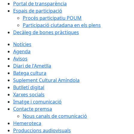
Portal de transparència
Espais de participació
Procés participatiu POUM
Participació ciutadana en els plens
Decàleg de bones pràctiques
Notícies
Agenda
Avisos
Diari de l'Ametlla
Batega cultura
Suplement Cultural Amíndola
Butlletí digital
Xarxes socials
Imatge i comunicació
Contacte premsa
Nous canals de comunicació
Hemeroteca
Produccions audiovisuals