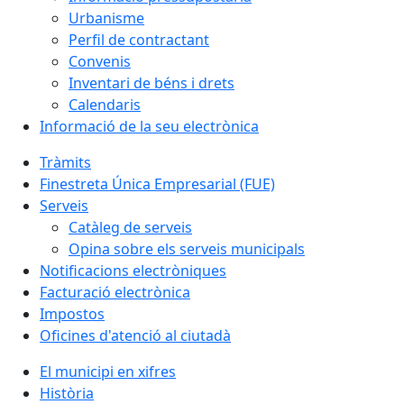
Urbanisme
Perfil de contractant
Convenis
Inventari de béns i drets
Calendaris
Informació de la seu electrònica
Tràmits
Finestreta Única Empresarial (FUE)
Serveis
Catàleg de serveis
Opina sobre els serveis municipals
Notificacions electròniques
Facturació electrònica
Impostos
Oficines d'atenció al ciutadà
El municipi en xifres
Història