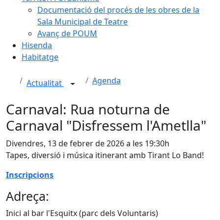
Documentació del procés de les obres de la
Sala Municipal de Teatre
Avanç de POUM
Hisenda
Habitatge
Agenda
Actualitat
Carnaval: Rua noturna de
Carnaval "Disfressem l'Ametlla"
Divendres, 13 de febrer de 2026 a les 19:30h
Tapes, diversió i música itinerant amb Tirant Lo Band!
Inscripcions
Adreça:
Inici al bar l'Esquitx (parc dels Voluntaris)