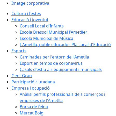
Imatge corporativa
Cultura i festes
Educació i joventut
Consell Local d'Infants
Escola Bressol Municipal l'Ametller
Escola Municipal de Música
L'Ametlla, poble educador. Pla Local d'Educació
Esports
Caminades per l'entorn de l'Ametlla
Esport en temps de coronavirus
Casals d'estiu als equipaments municipals
Gent Gran
Participació ciutadana
Empresa i ocupació
Anàlisi perfils professionals dels comerços i
empreses de l'Ametlla
Borsa de feina
Mercat Boig