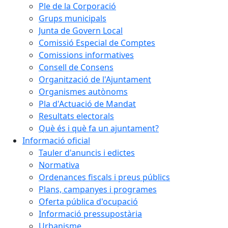
Ple de la Corporació
Grups municipals
Junta de Govern Local
Comissió Especial de Comptes
Comissions informatives
Consell de Consens
Organització de l'Ajuntament
Organismes autònoms
Pla d'Actuació de Mandat
Resultats electorals
Què és i què fa un ajuntament?
Informació oficial
Tauler d'anuncis i edictes
Normativa
Ordenances fiscals i preus públics
Plans, campanyes i programes
Oferta pública d'ocupació
Informació pressupostària
Urbanisme