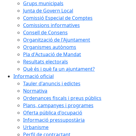
Grups municipals
Junta de Govern Local
Comissió Especial de Comptes
Comissions informatives
Consell de Consens
Organització de l'Ajuntament
Organismes autònoms
Pla d'Actuació de Mandat
Resultats electorals
Què és i què fa un ajuntament?
Informació oficial
Tauler d'anuncis i edictes
Normativa
Ordenances fiscals i preus públics
Plans, campanyes i programes
Oferta pública d'ocupació
Informació pressupostària
Urbanisme
Perfil de contractant