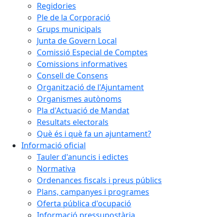
Regidories
Ple de la Corporació
Grups municipals
Junta de Govern Local
Comissió Especial de Comptes
Comissions informatives
Consell de Consens
Organització de l'Ajuntament
Organismes autònoms
Pla d'Actuació de Mandat
Resultats electorals
Què és i què fa un ajuntament?
Informació oficial
Tauler d'anuncis i edictes
Normativa
Ordenances fiscals i preus públics
Plans, campanyes i programes
Oferta pública d'ocupació
Informació pressupostària