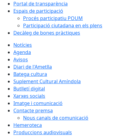
Portal de transparència
Espais de participació
Procés participatiu POUM
Participació ciutadana en els plens
Decàleg de bones pràctiques
Notícies
Agenda
Avisos
Diari de l'Ametlla
Batega cultura
Suplement Cultural Amíndola
Butlletí digital
Xarxes socials
Imatge i comunicació
Contacte premsa
Nous canals de comunicació
Hemeroteca
Produccions audiovisuals