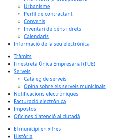
Urbanisme
Perfil de contractant
Convenis
Inventari de béns i drets
Calendaris
Informació de la seu electrònica
Tràmits
Finestreta Única Empresarial (FUE)
Serveis
Catàleg de serveis
Opina sobre els serveis municipals
Notificacions electròniques
Facturació electrònica
Impostos
Oficines d'atenció al ciutadà
El municipi en xifres
Història