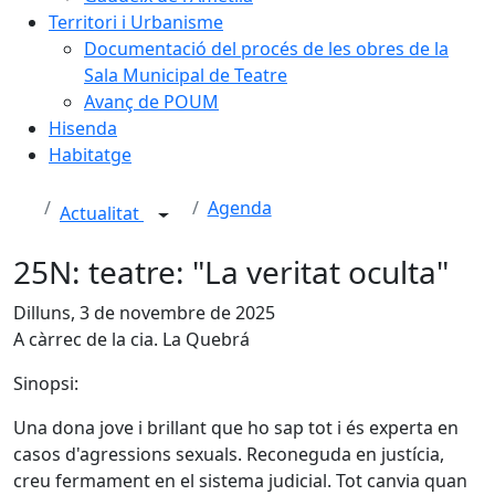
Territori i Urbanisme
Documentació del procés de les obres de la
Sala Municipal de Teatre
Avanç de POUM
Hisenda
Habitatge
Agenda
Actualitat
25N: teatre: "La veritat oculta"
Dilluns, 3 de novembre de 2025
A càrrec de la cia. La Quebrá
Sinopsi:
Una dona jove i brillant que ho sap tot i és experta en
casos d'agressions sexuals. Reconeguda en justícia,
creu fermament en el sistema judicial. Tot canvia quan