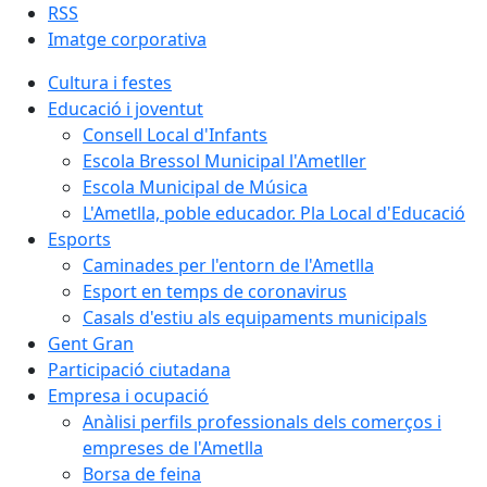
RSS
Imatge corporativa
Cultura i festes
Educació i joventut
Consell Local d'Infants
Escola Bressol Municipal l'Ametller
Escola Municipal de Música
L'Ametlla, poble educador. Pla Local d'Educació
Esports
Caminades per l'entorn de l'Ametlla
Esport en temps de coronavirus
Casals d'estiu als equipaments municipals
Gent Gran
Participació ciutadana
Empresa i ocupació
Anàlisi perfils professionals dels comerços i
empreses de l'Ametlla
Borsa de feina