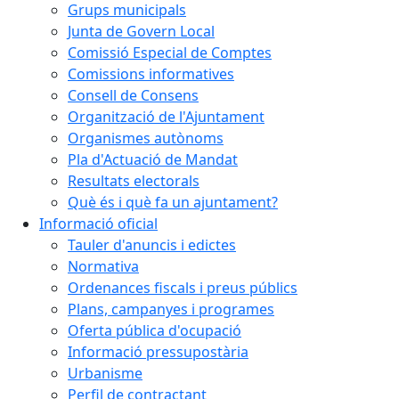
Grups municipals
Junta de Govern Local
Comissió Especial de Comptes
Comissions informatives
Consell de Consens
Organització de l'Ajuntament
Organismes autònoms
Pla d'Actuació de Mandat
Resultats electorals
Què és i què fa un ajuntament?
Informació oficial
Tauler d'anuncis i edictes
Normativa
Ordenances fiscals i preus públics
Plans, campanyes i programes
Oferta pública d'ocupació
Informació pressupostària
Urbanisme
Perfil de contractant