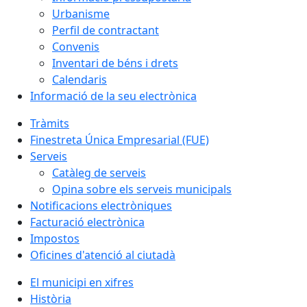
Urbanisme
Perfil de contractant
Convenis
Inventari de béns i drets
Calendaris
Informació de la seu electrònica
Tràmits
Finestreta Única Empresarial (FUE)
Serveis
Catàleg de serveis
Opina sobre els serveis municipals
Notificacions electròniques
Facturació electrònica
Impostos
Oficines d'atenció al ciutadà
El municipi en xifres
Història