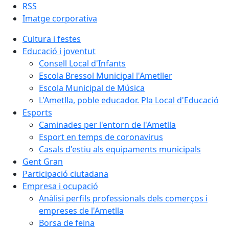
RSS
Imatge corporativa
Cultura i festes
Educació i joventut
Consell Local d'Infants
Escola Bressol Municipal l'Ametller
Escola Municipal de Música
L'Ametlla, poble educador. Pla Local d'Educació
Esports
Caminades per l'entorn de l'Ametlla
Esport en temps de coronavirus
Casals d'estiu als equipaments municipals
Gent Gran
Participació ciutadana
Empresa i ocupació
Anàlisi perfils professionals dels comerços i
empreses de l'Ametlla
Borsa de feina