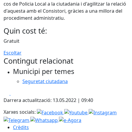
cos de Policia Local a la ciutadania i d'agilitzar la relació
d'aquesta amb el Consistori, gràcies a una millora del
procediment administratiu.
Quin cost té:
Gratuït
Escoltar
Contingut relacionat
Municipi per temes
Seguretat ciutadana
Facebook
X
Darrera actualització: 13.05.2022 | 09:40
Xarxes socials:
Crèdits