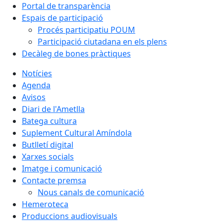
Portal de transparència
Espais de participació
Procés participatiu POUM
Participació ciutadana en els plens
Decàleg de bones pràctiques
Notícies
Agenda
Avisos
Diari de l'Ametlla
Batega cultura
Suplement Cultural Amíndola
Butlletí digital
Xarxes socials
Imatge i comunicació
Contacte premsa
Nous canals de comunicació
Hemeroteca
Produccions audiovisuals