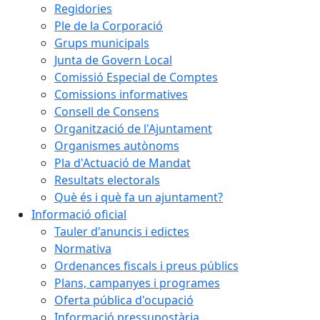
Regidories
Ple de la Corporació
Grups municipals
Junta de Govern Local
Comissió Especial de Comptes
Comissions informatives
Consell de Consens
Organització de l'Ajuntament
Organismes autònoms
Pla d'Actuació de Mandat
Resultats electorals
Què és i què fa un ajuntament?
Informació oficial
Tauler d'anuncis i edictes
Normativa
Ordenances fiscals i preus públics
Plans, campanyes i programes
Oferta pública d'ocupació
Informació pressupostària