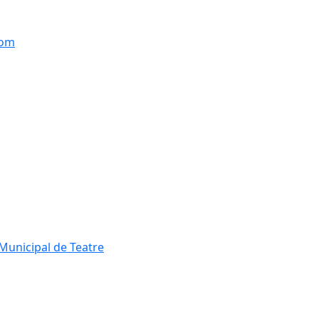
hom
Municipal de Teatre