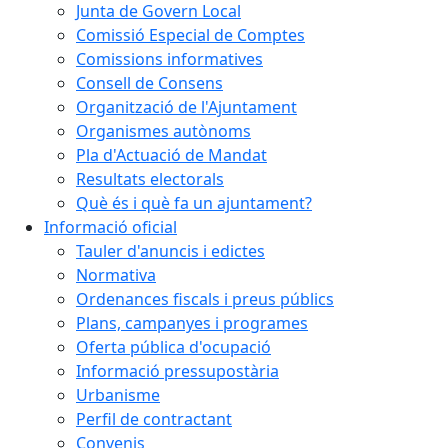
Junta de Govern Local
Comissió Especial de Comptes
Comissions informatives
Consell de Consens
Organització de l'Ajuntament
Organismes autònoms
Pla d'Actuació de Mandat
Resultats electorals
Què és i què fa un ajuntament?
Informació oficial
Tauler d'anuncis i edictes
Normativa
Ordenances fiscals i preus públics
Plans, campanyes i programes
Oferta pública d'ocupació
Informació pressupostària
Urbanisme
Perfil de contractant
Convenis