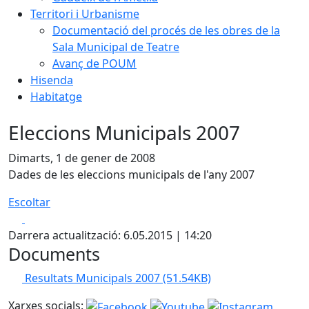
Territori i Urbanisme
Documentació del procés de les obres de la
Sala Municipal de Teatre
Avanç de POUM
Hisenda
Habitatge
Eleccions Municipals 2007
Dimarts, 1 de gener de 2008
Dades de les eleccions municipals de l'any 2007
Escoltar
Facebook
X
Darrera actualització: 6.05.2015 | 14:20
Documents
Resultats Municipals 2007
(51.54KB)
Xarxes socials: