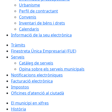
Urbanisme
Perfil de contractant
Convenis
Inventari de béns i drets
Calendaris
Informació de la seu electrònica
Tràmits
Finestreta Única Empresarial (FUE)
Serveis
Catàleg de serveis
Opina sobre els serveis municipals
Notificacions electròniques
Facturació electrònica
Impostos
Oficines d'atenció al ciutadà
El municipi en xifres
Història