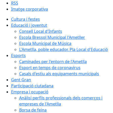
RSS
Imatge corporativa
Cultura i festes
Educació i joventut
Consell Local d'Infants
Escola Bressol Municipal l'Ametller
Escola Municipal de Música
L'Ametlla, poble educador. Pla Local d'Educació
Esports
Caminades per l'entorn de l'Ametlla
Esport en temps de coronavirus
Casals d'estiu als equipaments municipals
Gent Gran
Participació ciutadana
Empresa i ocupació
Anàlisi perfils professionals dels comerços i
empreses de l'Ametlla
Borsa de feina