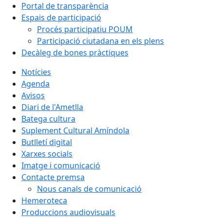
Portal de transparència
Espais de participació
Procés participatiu POUM
Participació ciutadana en els plens
Decàleg de bones pràctiques
Notícies
Agenda
Avisos
Diari de l'Ametlla
Batega cultura
Suplement Cultural Amíndola
Butlletí digital
Xarxes socials
Imatge i comunicació
Contacte premsa
Nous canals de comunicació
Hemeroteca
Produccions audiovisuals