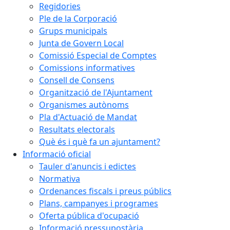
Regidories
Ple de la Corporació
Grups municipals
Junta de Govern Local
Comissió Especial de Comptes
Comissions informatives
Consell de Consens
Organització de l'Ajuntament
Organismes autònoms
Pla d'Actuació de Mandat
Resultats electorals
Què és i què fa un ajuntament?
Informació oficial
Tauler d'anuncis i edictes
Normativa
Ordenances fiscals i preus públics
Plans, campanyes i programes
Oferta pública d'ocupació
Informació pressupostària