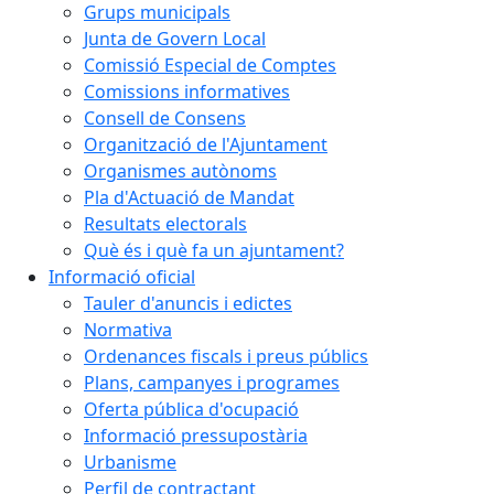
Grups municipals
Junta de Govern Local
Comissió Especial de Comptes
Comissions informatives
Consell de Consens
Organització de l'Ajuntament
Organismes autònoms
Pla d'Actuació de Mandat
Resultats electorals
Què és i què fa un ajuntament?
Informació oficial
Tauler d'anuncis i edictes
Normativa
Ordenances fiscals i preus públics
Plans, campanyes i programes
Oferta pública d'ocupació
Informació pressupostària
Urbanisme
Perfil de contractant