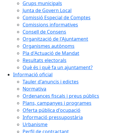
Grups municipals
Junta de Govern Local
Comissió Especial de Comptes
Comissions informatives
Consell de Consens
Organització de l'Ajuntament
Organismes autònoms
Pla d'Actuació de Mandat
Resultats electorals
Què és i què fa un ajuntament?
Informació oficial
Tauler d'anuncis i edictes
Normativa
Ordenances fiscals i preus públics
Plans, campanyes i programes
Oferta pública d'ocupació
Informació pressupostària
Urbanisme
Perfil de contractant