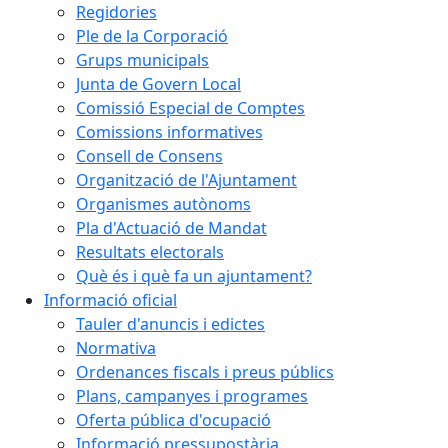
Regidories
Ple de la Corporació
Grups municipals
Junta de Govern Local
Comissió Especial de Comptes
Comissions informatives
Consell de Consens
Organització de l'Ajuntament
Organismes autònoms
Pla d'Actuació de Mandat
Resultats electorals
Què és i què fa un ajuntament?
Informació oficial
Tauler d'anuncis i edictes
Normativa
Ordenances fiscals i preus públics
Plans, campanyes i programes
Oferta pública d'ocupació
Informació pressupostària