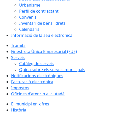
Urbanisme
Perfil de contractant
Convenis
Inventari de béns i drets
Calendaris
Informació de la seu electrònica
Tràmits
Finestreta Única Empresarial (FUE)
Serveis
Catàleg de serveis
Opina sobre els serveis municipals
Notificacions electròniques
Facturació electrònica
Impostos
Oficines d'atenció al ciutadà
El municipi en xifres
Història