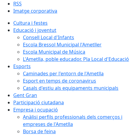
RSS
Imatge corporativa
Cultura i festes
Educació i joventut
Consell Local d'Infants
Escola Bressol Municipal l'Ametller
Escola Municipal de Música
L'Ametlla, poble educador. Pla Local d'Educació
Esports
Caminades per l'entorn de l'Ametlla
Esport en temps de coronavirus
Casals d'estiu als equipaments municipals
Gent Gran
Participació ciutadana
Empresa i ocupació
Anàlisi perfils professionals dels comerços i
empreses de l'Ametlla
Borsa de feina