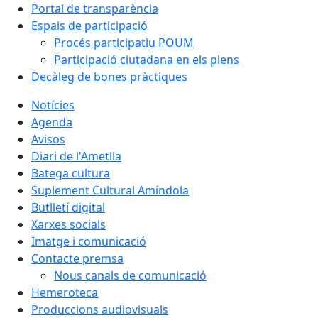
Portal de transparència
Espais de participació
Procés participatiu POUM
Participació ciutadana en els plens
Decàleg de bones pràctiques
Notícies
Agenda
Avisos
Diari de l'Ametlla
Batega cultura
Suplement Cultural Amíndola
Butlletí digital
Xarxes socials
Imatge i comunicació
Contacte premsa
Nous canals de comunicació
Hemeroteca
Produccions audiovisuals