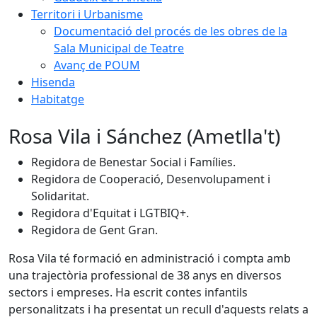
Territori i Urbanisme
Documentació del procés de les obres de la
Sala Municipal de Teatre
Avanç de POUM
Hisenda
Habitatge
Rosa Vila i Sánchez (Ametlla't)
Regidora de Benestar Social i Famílies.
Regidora de Cooperació, Desenvolupament i
Solidaritat.
Regidora d'Equitat i LGTBIQ+.
Regidora de Gent Gran.
Rosa Vila té formació en administració i compta amb
una trajectòria professional de 38 anys en diversos
sectors i empreses. Ha escrit contes infantils
personalitzats i ha presentat un recull d'aquests relats a