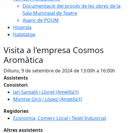
Documentació del procés de les obres de la
Sala Municipal de Teatre
Avanç de POUM
Hisenda
Habitatge
Visita a l'empresa Cosmos
Aromàtica
Dilluns, 9 de setembre de 2024 de 13:00h a 16:00h
Assistents
Consistori
Jan Santaló i Lloret (Ametlla't)
Montse Giró i López (Ametlla't)
Regidories
Economia, Comerç Local i Teixit Industrial
Altres assistents