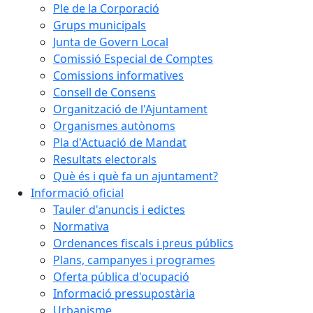
Ple de la Corporació
Grups municipals
Junta de Govern Local
Comissió Especial de Comptes
Comissions informatives
Consell de Consens
Organització de l'Ajuntament
Organismes autònoms
Pla d'Actuació de Mandat
Resultats electorals
Què és i què fa un ajuntament?
Informació oficial
Tauler d'anuncis i edictes
Normativa
Ordenances fiscals i preus públics
Plans, campanyes i programes
Oferta pública d'ocupació
Informació pressupostària
Urbanisme