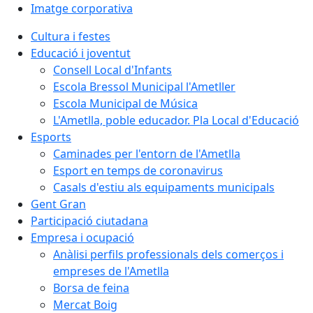
Imatge corporativa
Cultura i festes
Educació i joventut
Consell Local d'Infants
Escola Bressol Municipal l'Ametller
Escola Municipal de Música
L'Ametlla, poble educador. Pla Local d'Educació
Esports
Caminades per l'entorn de l'Ametlla
Esport en temps de coronavirus
Casals d'estiu als equipaments municipals
Gent Gran
Participació ciutadana
Empresa i ocupació
Anàlisi perfils professionals dels comerços i
empreses de l'Ametlla
Borsa de feina
Mercat Boig