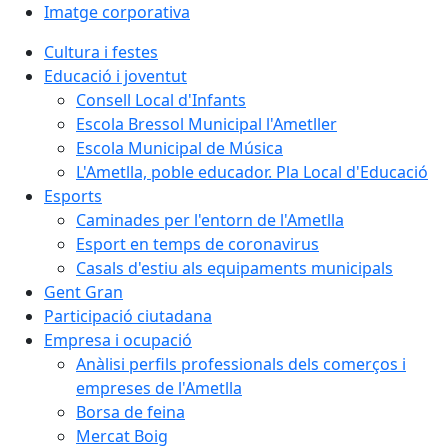
Imatge corporativa
Cultura i festes
Educació i joventut
Consell Local d'Infants
Escola Bressol Municipal l'Ametller
Escola Municipal de Música
L'Ametlla, poble educador. Pla Local d'Educació
Esports
Caminades per l'entorn de l'Ametlla
Esport en temps de coronavirus
Casals d'estiu als equipaments municipals
Gent Gran
Participació ciutadana
Empresa i ocupació
Anàlisi perfils professionals dels comerços i
empreses de l'Ametlla
Borsa de feina
Mercat Boig