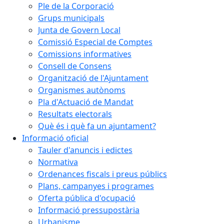
Ple de la Corporació
Grups municipals
Junta de Govern Local
Comissió Especial de Comptes
Comissions informatives
Consell de Consens
Organització de l'Ajuntament
Organismes autònoms
Pla d'Actuació de Mandat
Resultats electorals
Què és i què fa un ajuntament?
Informació oficial
Tauler d'anuncis i edictes
Normativa
Ordenances fiscals i preus públics
Plans, campanyes i programes
Oferta pública d'ocupació
Informació pressupostària
Urbanisme