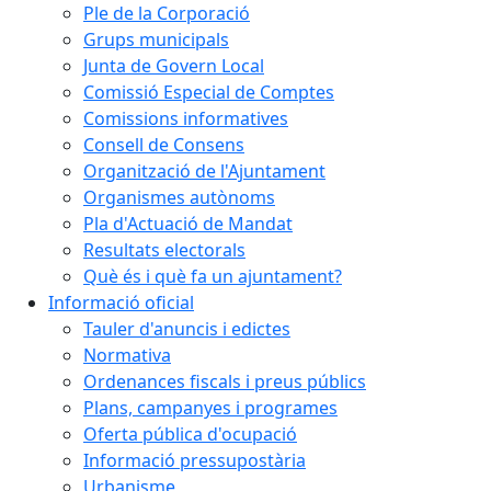
Ple de la Corporació
Grups municipals
Junta de Govern Local
Comissió Especial de Comptes
Comissions informatives
Consell de Consens
Organització de l'Ajuntament
Organismes autònoms
Pla d'Actuació de Mandat
Resultats electorals
Què és i què fa un ajuntament?
Informació oficial
Tauler d'anuncis i edictes
Normativa
Ordenances fiscals i preus públics
Plans, campanyes i programes
Oferta pública d'ocupació
Informació pressupostària
Urbanisme