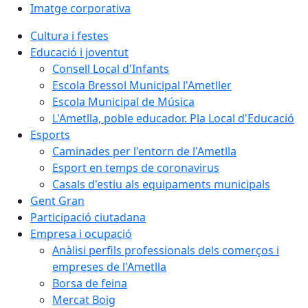
Imatge corporativa
Cultura i festes
Educació i joventut
Consell Local d'Infants
Escola Bressol Municipal l'Ametller
Escola Municipal de Música
L'Ametlla, poble educador. Pla Local d'Educació
Esports
Caminades per l'entorn de l'Ametlla
Esport en temps de coronavirus
Casals d'estiu als equipaments municipals
Gent Gran
Participació ciutadana
Empresa i ocupació
Anàlisi perfils professionals dels comerços i
empreses de l'Ametlla
Borsa de feina
Mercat Boig