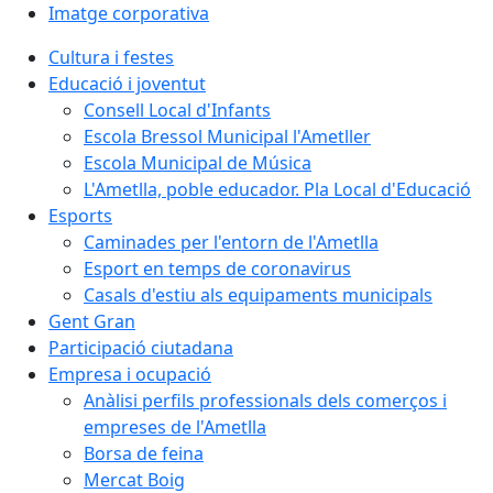
Imatge corporativa
Cultura i festes
Educació i joventut
Consell Local d'Infants
Escola Bressol Municipal l'Ametller
Escola Municipal de Música
L'Ametlla, poble educador. Pla Local d'Educació
Esports
Caminades per l'entorn de l'Ametlla
Esport en temps de coronavirus
Casals d'estiu als equipaments municipals
Gent Gran
Participació ciutadana
Empresa i ocupació
Anàlisi perfils professionals dels comerços i
empreses de l'Ametlla
Borsa de feina
Mercat Boig