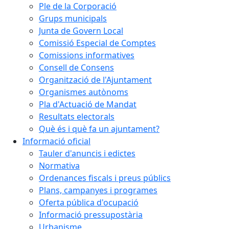
Ple de la Corporació
Grups municipals
Junta de Govern Local
Comissió Especial de Comptes
Comissions informatives
Consell de Consens
Organització de l'Ajuntament
Organismes autònoms
Pla d'Actuació de Mandat
Resultats electorals
Què és i què fa un ajuntament?
Informació oficial
Tauler d'anuncis i edictes
Normativa
Ordenances fiscals i preus públics
Plans, campanyes i programes
Oferta pública d'ocupació
Informació pressupostària
Urbanisme