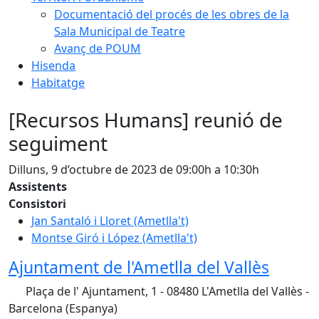
Documentació del procés de les obres de la
Sala Municipal de Teatre
Avanç de POUM
Hisenda
Habitatge
[Recursos Humans] reunió de
seguiment
Dilluns, 9 d’octubre de 2023 de 09:00h a 10:30h
Assistents
Consistori
Jan Santaló i Lloret (Ametlla't)
Montse Giró i López (Ametlla't)
Ajuntament de l'Ametlla del Vallès
Plaça de l' Ajuntament, 1 - 08480 L'Ametlla del Vallès -
Barcelona (Espanya)