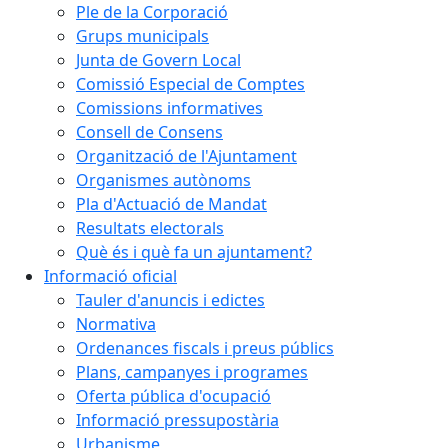
Ple de la Corporació
Grups municipals
Junta de Govern Local
Comissió Especial de Comptes
Comissions informatives
Consell de Consens
Organització de l'Ajuntament
Organismes autònoms
Pla d'Actuació de Mandat
Resultats electorals
Què és i què fa un ajuntament?
Informació oficial
Tauler d'anuncis i edictes
Normativa
Ordenances fiscals i preus públics
Plans, campanyes i programes
Oferta pública d'ocupació
Informació pressupostària
Urbanisme