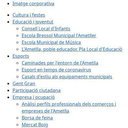
Imatge corporativa
Cultura i festes
Educació i joventut
Consell Local d'Infants
Escola Bressol Municipal l'Ametller
Escola Municipal de Música
L'Ametlla, poble educador. Pla Local d'Educació
Esports
Caminades per l'entorn de l'Ametlla
Esport en temps de coronavirus
Casals d'estiu als equipaments municipals
Gent Gran
Participació ciutadana
Empresa i ocupació
Anàlisi perfils professionals dels comerços i
empreses de l'Ametlla
Borsa de feina
Mercat Boig