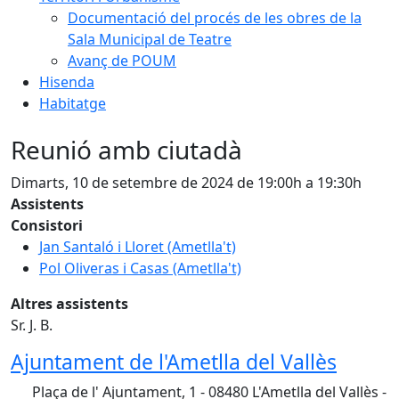
Documentació del procés de les obres de la
Sala Municipal de Teatre
Avanç de POUM
Hisenda
Habitatge
Reunió amb ciutadà
Dimarts, 10 de setembre de 2024 de 19:00h a 19:30h
Assistents
Consistori
Jan Santaló i Lloret (Ametlla't)
Pol Oliveras i Casas (Ametlla't)
Altres assistents
Sr. J. B.
Ajuntament de l'Ametlla del Vallès
Plaça de l' Ajuntament, 1 - 08480 L'Ametlla del Vallès -