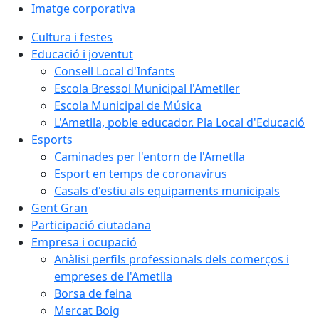
Imatge corporativa
Cultura i festes
Educació i joventut
Consell Local d'Infants
Escola Bressol Municipal l'Ametller
Escola Municipal de Música
L'Ametlla, poble educador. Pla Local d'Educació
Esports
Caminades per l'entorn de l'Ametlla
Esport en temps de coronavirus
Casals d'estiu als equipaments municipals
Gent Gran
Participació ciutadana
Empresa i ocupació
Anàlisi perfils professionals dels comerços i
empreses de l'Ametlla
Borsa de feina
Mercat Boig