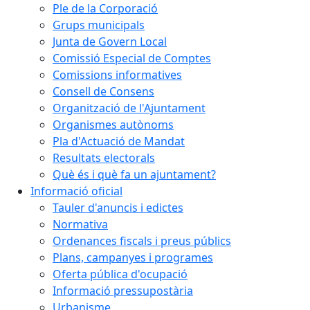
Ple de la Corporació
Grups municipals
Junta de Govern Local
Comissió Especial de Comptes
Comissions informatives
Consell de Consens
Organització de l'Ajuntament
Organismes autònoms
Pla d'Actuació de Mandat
Resultats electorals
Què és i què fa un ajuntament?
Informació oficial
Tauler d'anuncis i edictes
Normativa
Ordenances fiscals i preus públics
Plans, campanyes i programes
Oferta pública d'ocupació
Informació pressupostària
Urbanisme