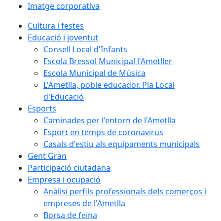
Imatge corporativa
Cultura i festes
Educació i joventut
Consell Local d'Infants
Escola Bressol Municipal l'Ametller
Escola Municipal de Música
L'Ametlla, poble educador. Pla Local
d'Educació
Esports
Caminades per l'entorn de l'Ametlla
Esport en temps de coronavirus
Casals d'estiu als equipaments municipals
Gent Gran
Participació ciutadana
Empresa i ocupació
Anàlisi perfils professionals dels comerços i
empreses de l'Ametlla
Borsa de feina