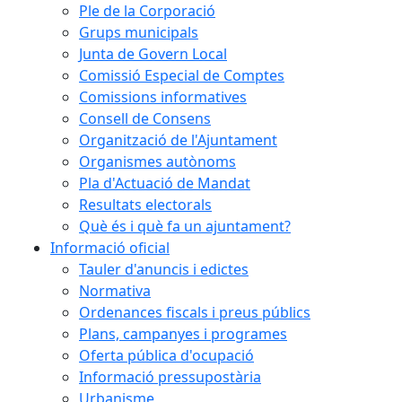
Ple de la Corporació
Grups municipals
Junta de Govern Local
Comissió Especial de Comptes
Comissions informatives
Consell de Consens
Organització de l'Ajuntament
Organismes autònoms
Pla d'Actuació de Mandat
Resultats electorals
Què és i què fa un ajuntament?
Informació oficial
Tauler d'anuncis i edictes
Normativa
Ordenances fiscals i preus públics
Plans, campanyes i programes
Oferta pública d'ocupació
Informació pressupostària
Urbanisme