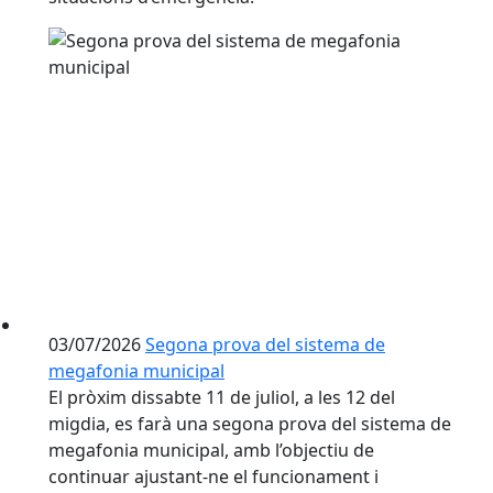
03/07/2026
Segona prova del sistema de
megafonia municipal
El pròxim dissabte 11 de juliol, a les 12 del
migdia, es farà una segona prova del sistema de
megafonia municipal, amb l’objectiu de
continuar ajustant-ne el funcionament i