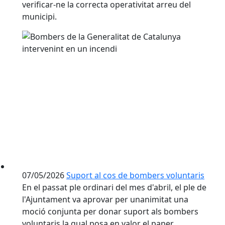
verificar-ne la correcta operativitat arreu del
municipi.
07/05/2026
Suport al cos de bombers voluntaris
En el passat ple ordinari del mes d'abril, el ple de
l'Ajuntament va aprovar per unanimitat una
moció conjunta per donar suport als bombers
voluntaris la qual posa en valor el paper