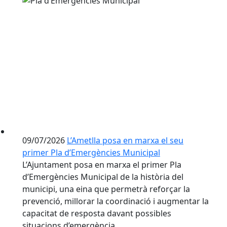
09/07/2026
L’Ametlla posa en marxa el seu
primer Pla d’Emergències Municipal
L’Ajuntament posa en marxa el primer Pla
d’Emergències Municipal de la història del
municipi, una eina que permetrà reforçar la
prevenció, millorar la coordinació i augmentar la
capacitat de resposta davant possibles
situacions d’emergència.