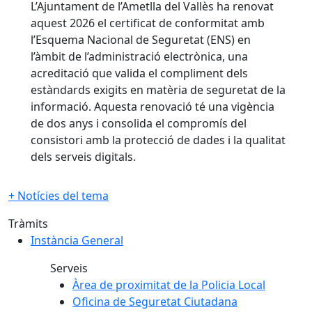
L’Ajuntament de l’Ametlla del Vallès ha renovat
aquest 2026 el certificat de conformitat amb
l’Esquema Nacional de Seguretat (ENS) en
l’àmbit de l’administració electrònica, una
acreditació que valida el compliment dels
estàndards exigits en matèria de seguretat de la
informació. Aquesta renovació té una vigència
de dos anys i consolida el compromís del
consistori amb la protecció de dades i la qualitat
dels serveis digitals.
+ Notícies del tema
Tràmits
Instància General
Serveis
Àrea de proximitat de la Policia Local
Oficina de Seguretat Ciutadana