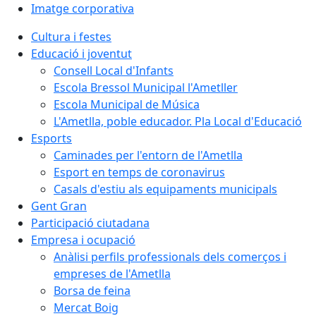
Imatge corporativa
Cultura i festes
Educació i joventut
Consell Local d'Infants
Escola Bressol Municipal l'Ametller
Escola Municipal de Música
L'Ametlla, poble educador. Pla Local d'Educació
Esports
Caminades per l'entorn de l'Ametlla
Esport en temps de coronavirus
Casals d'estiu als equipaments municipals
Gent Gran
Participació ciutadana
Empresa i ocupació
Anàlisi perfils professionals dels comerços i
empreses de l'Ametlla
Borsa de feina
Mercat Boig