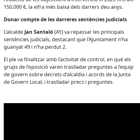
150.000 €, la xifra més baixa dels darrers deu anys.
Donar compte de les darreres sentències judicials
L’alcalde
Jan Santaló
(A’t) va repassar les principals
sentències judicials, destacant que l’Ajuntament n’ha
guanyat 49 i n’ha perdut 2.
El ple va finalitzar amb l’activitat de control, en què els
grups de l’oposició varen traslladar preguntes a l’equip
de govern sobre decrets d’alcaldia i acords de la Junta
de Govern Local, i traslladar precs i preguntes.