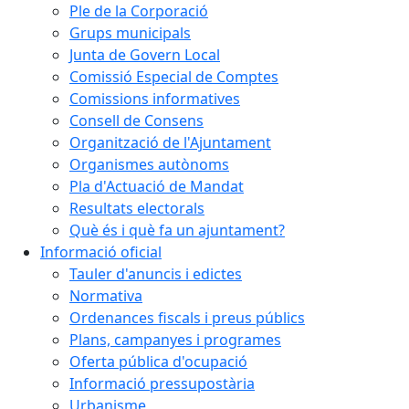
Ple de la Corporació
Grups municipals
Junta de Govern Local
Comissió Especial de Comptes
Comissions informatives
Consell de Consens
Organització de l'Ajuntament
Organismes autònoms
Pla d'Actuació de Mandat
Resultats electorals
Què és i què fa un ajuntament?
Informació oficial
Tauler d'anuncis i edictes
Normativa
Ordenances fiscals i preus públics
Plans, campanyes i programes
Oferta pública d'ocupació
Informació pressupostària
Urbanisme